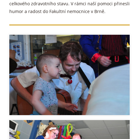
celkového zdravotního stavu. V rámci naší pomoci přinesli
humor a radost do Fakultní nemocnice v Brně.