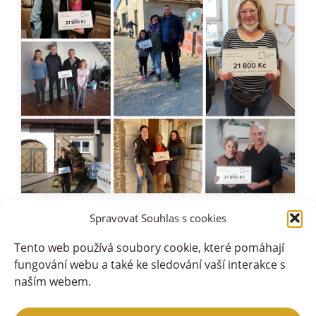
Spravovat Souhlas s cookies
Tento web používá soubory cookie, které pomáhají
fungování webu a také ke sledování vaší interakce s
naším webem.